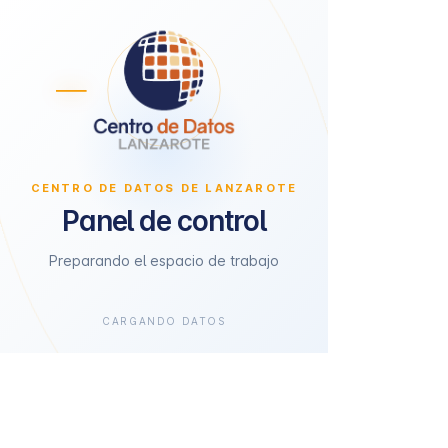
CENTRO DE DATOS DE LANZAROTE
Panel de control
Preparando el espacio de trabajo
CARGANDO DATOS