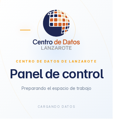
CENTRO DE DATOS DE LANZAROTE
Panel de control
Preparando el espacio de trabajo
CARGANDO DATOS