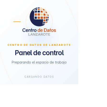
CENTRO DE DATOS DE LANZAROTE
Panel de control
Preparando el espacio de trabajo
CARGANDO DATOS