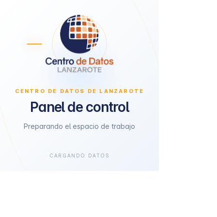
CENTRO DE DATOS DE LANZAROTE
Panel de control
Preparando el espacio de trabajo
CARGANDO DATOS