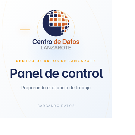
CENTRO DE DATOS DE LANZAROTE
Panel de control
Preparando el espacio de trabajo
CARGANDO DATOS