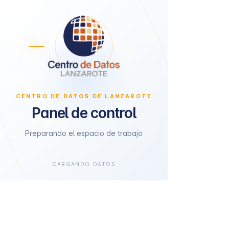
CENTRO DE DATOS DE LANZAROTE
Panel de control
Preparando el espacio de trabajo
CARGANDO DATOS