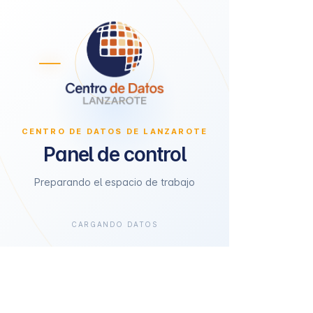
CENTRO DE DATOS DE LANZAROTE
Panel de control
Preparando el espacio de trabajo
CARGANDO DATOS