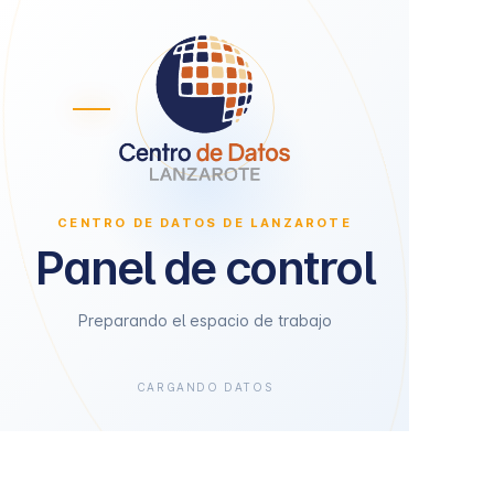
CENTRO DE DATOS DE LANZAROTE
Panel de control
Preparando el espacio de trabajo
CARGANDO DATOS