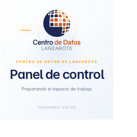
CENTRO DE DATOS DE LANZAROTE
Panel de control
Preparando el espacio de trabajo
CARGANDO DATOS