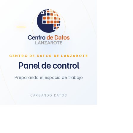
CENTRO DE DATOS DE LANZAROTE
Panel de control
Preparando el espacio de trabajo
CARGANDO DATOS